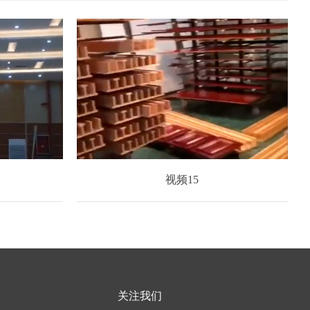
视频15
关注我们