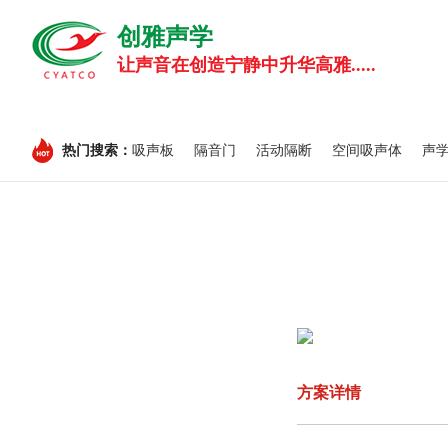
创雅声学
让声音在创造宁静中升华高雅.....
热门搜索：
吸声板
隔音门
活动隔断
空间吸声体
声
方案详情