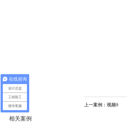
在线咨询
设计总监
工程陈工
上一案例：视频9
接待客服
相关案例