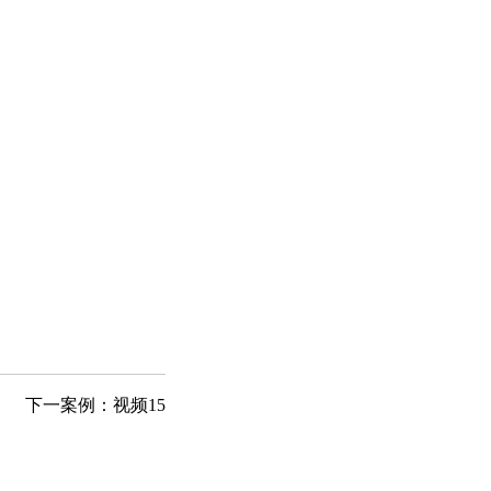
下一案例：视频15