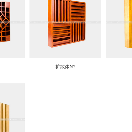
扩散体N2