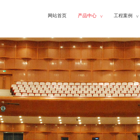
网站首页
产品中心
工程案例
>
>