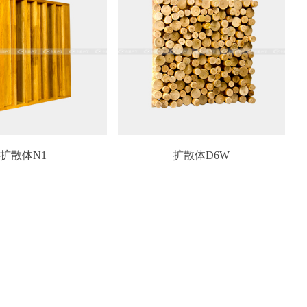
扩散体N1
扩散体D6W