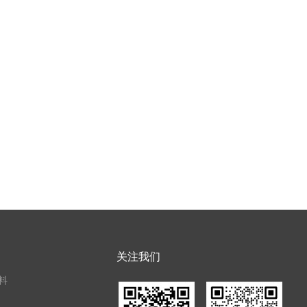
关注我们
料