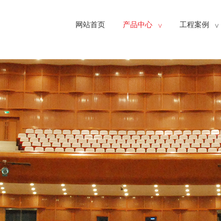
网站首页
产品中心
工程案例
>
>