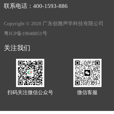
联系电话：400-1593-886
Copyright © 2020 广东创雅声学科技有限公司
粤ICP备19048851号
关注我们
扫码关注微信公众号
微信客服