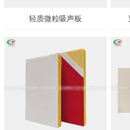
轻质微粒吸声板