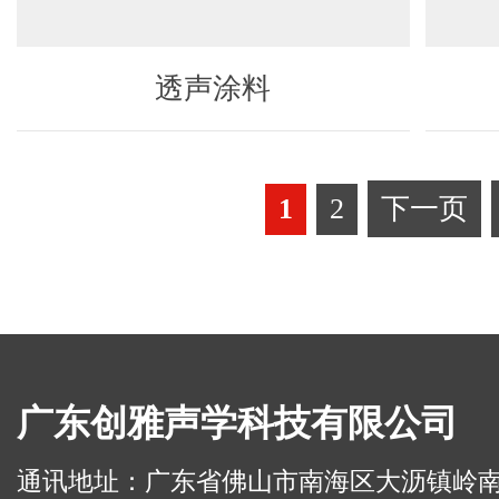
透声涂料
1
2
下一页
广东创雅声学科技有限公司
通讯地址：广东省佛山市南海区大沥镇岭南路华