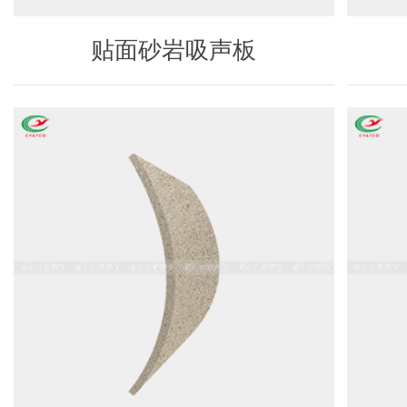
贴面砂岩吸声板