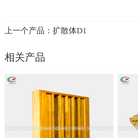
上一个产品：扩散体D1
相关产品