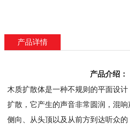
产品详情
产品介绍：
木质扩散体是一种不规则的平面设计
扩散，它产生的声音非常圆润，混响
侧向、从头顶以及从前方到达听众的