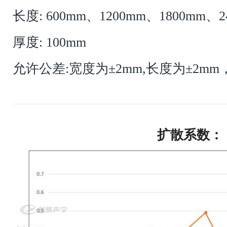
长度: 600mm、1200mm、1800mm、2
厚度: 100mm
允许公差:宽度为±2mm,长度为±2mm，
扩散系数：