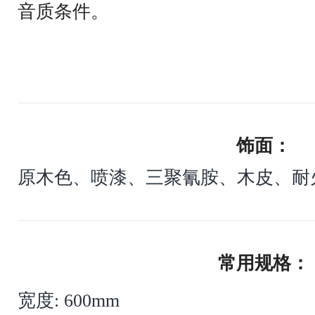
音质条件。
饰面：
原木色、喷漆、三聚氰胺、木皮、耐
常用规格：
宽度: 600mm