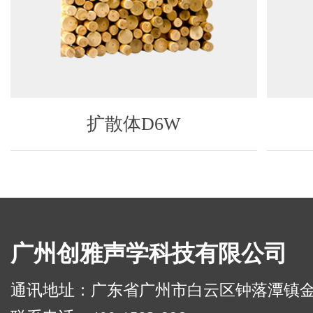
扩散体D6W
广州创雅声学科技有限公司
通讯地址：广东省广州市白云区钟落潭镇金