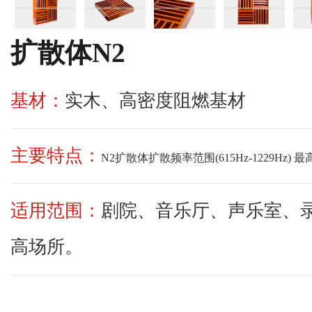
扩散体N2
基材：
实木、高密度阻燃基材
主要特点：
N2扩散体扩散频率范围(615Hz-1229Hz)
适用范围：
剧院、音乐厅、声乐室、
高场所。