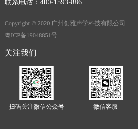
联系电话：400-1593-886
Copyright © 2020 广州创雅声学科技有限公司
粤ICP备19048851号
关注我们
扫码关注微信公众号
微信客服