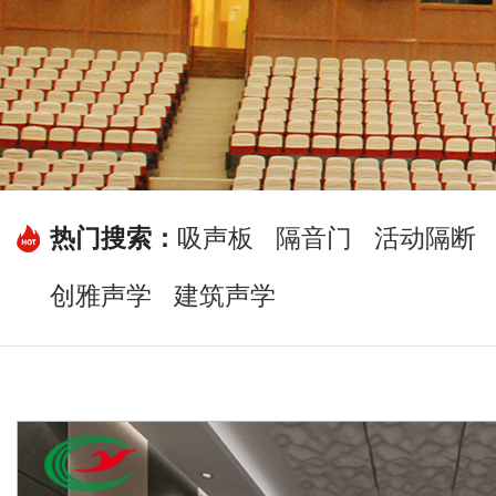
热门搜索：
吸声板
隔音门
活动隔断
创雅声学
建筑声学