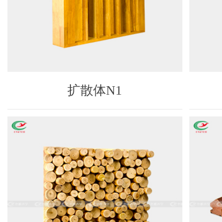
扩散体N1