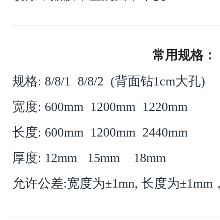
常用规格：
规格: 8/8/1 8/8/2 (背面钻1cm大孔)
宽度: 600mm 1200mm 1220mm
长度: 600mm 1200mm 2440mm
厚度: 12mm 15mm 18mm
允许公差:宽度为±1mn, 长度为±1mm，