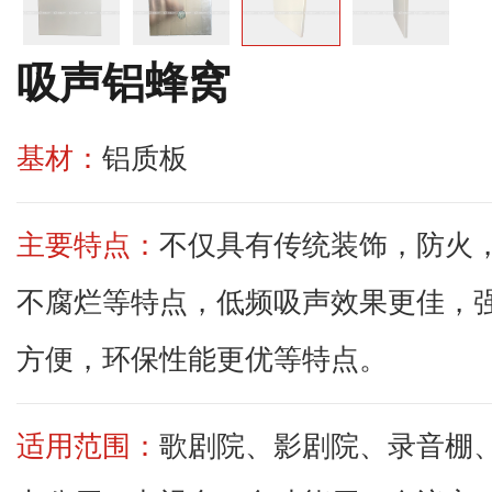
吸声铝蜂窝
基材：
铝质板
主要特点：
不仅具有传统装饰，防火
不腐烂等特点，低频吸声效果更佳，
方便，环保性能更优等特点。
适用范围：
歌剧院、影剧院、录音棚