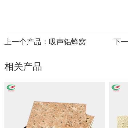
上一个产品：吸声铝蜂窝
下
相关产品