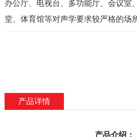
办公厅、电视台、多功能厅、会议室
堂、体育馆等对声学要求较严格的场
产品详情
产品介绍：