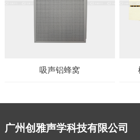
吸声铝蜂窝
广州创雅声学科技有限公司