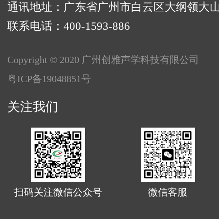
通讯地址：广东省广州市白云区大纲领大山
联系电话：400-1593-886
Copyright © 2020 广州创雅声学科技有限公司
粤ICP备19048851号
关注我们
扫码关注微信公众号
微信客服