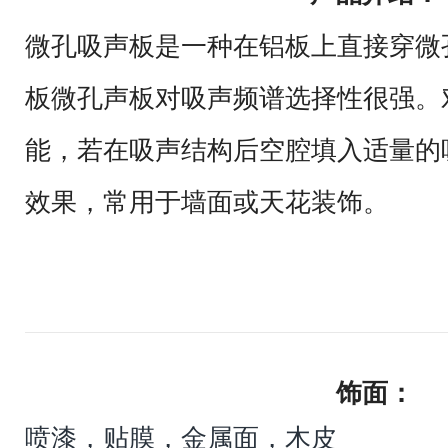
微孔吸声板是一种在铝板上直接穿微
板微孔声板对吸声频谱选择性很强。
能，若在吸声结构后空腔填入适量的
效果，常用于墙面或天花装饰。
饰面：
喷漆，贴膜，金属面，木皮