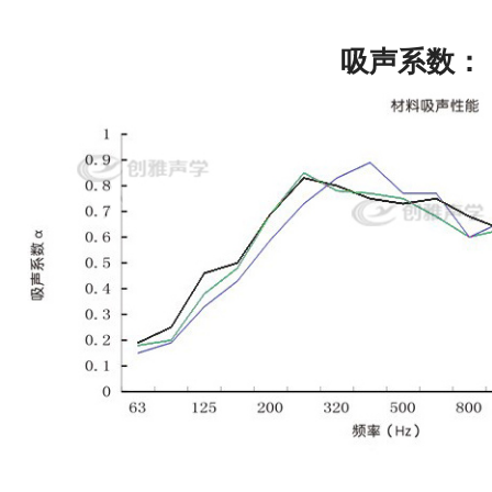
吸声系数：