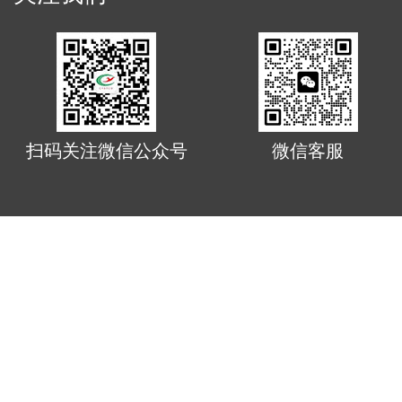
扫码关注微信公众号
微信客服