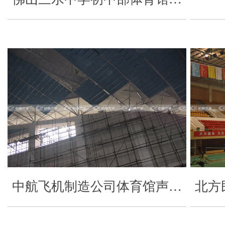
中航飞机制造公司体育馆声…
北方