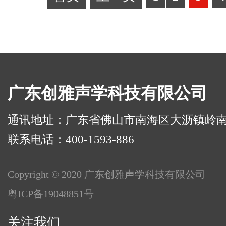
广东创雅声学科技有限公司
通讯地址：广东省佛山市南海区大沥镇岭南路华
联系电话：400-1593-886
Copyright © 2020 广东创雅声学科技有限公司
粤ICP备19048851号
关注我们