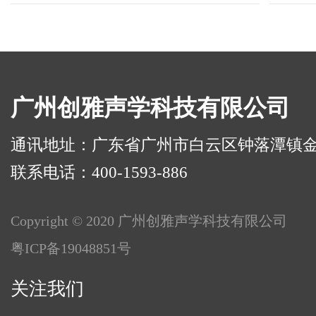
广州创雅声学科技有限公司
通讯地址：广东省广州市白云区钟落潭镇金
联系电话：400-1593-886
Copyright © 2020 广州创雅声学科技有限公司
粤ICP备19048851号
关注我们