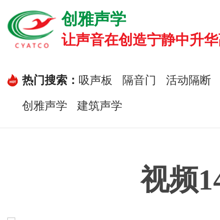
创雅声学
让声音在创造宁静中升华高雅.
热门搜索：
吸声板
隔音门
活动隔断
创雅声学
建筑声学
视频1