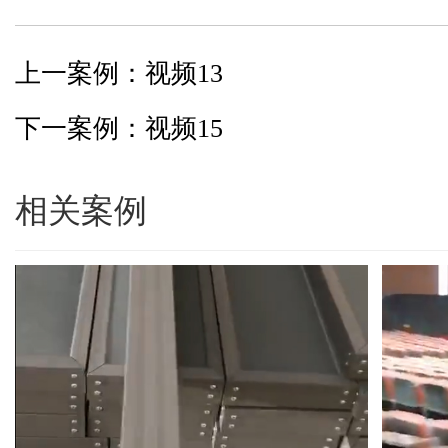
上一案例：视频13
下一案例：视频15
相关案例