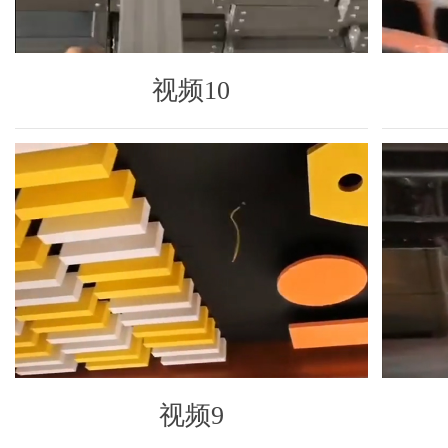
视频10
视频9