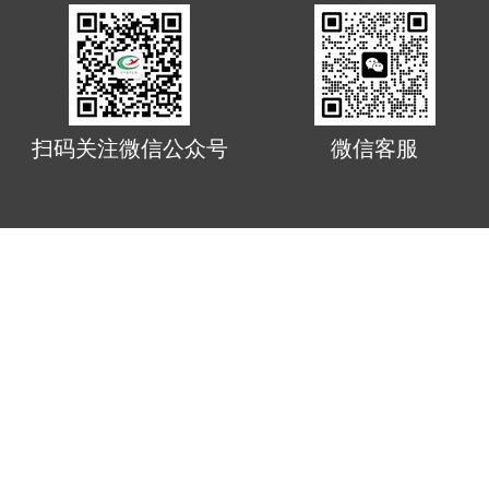
扫码关注微信公众号
微信客服