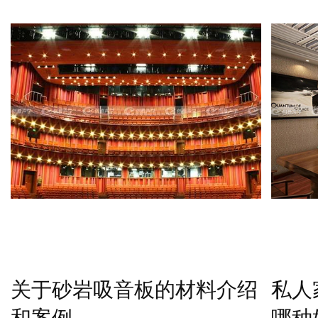
关于砂岩吸音板的材料介绍
私人