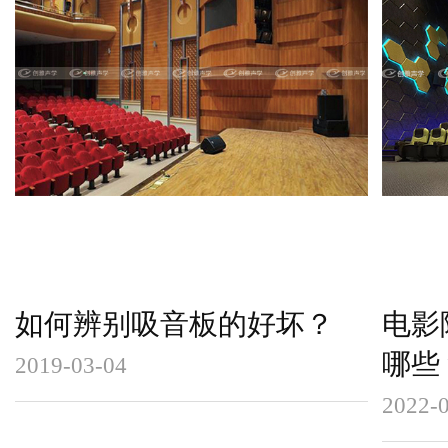
如何辨别吸音板的好坏？
电影
哪些
2019-03-04
2022-