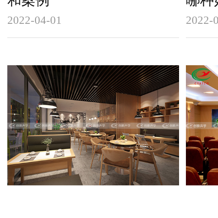
和案例
哪种
2022-04-01
2022-