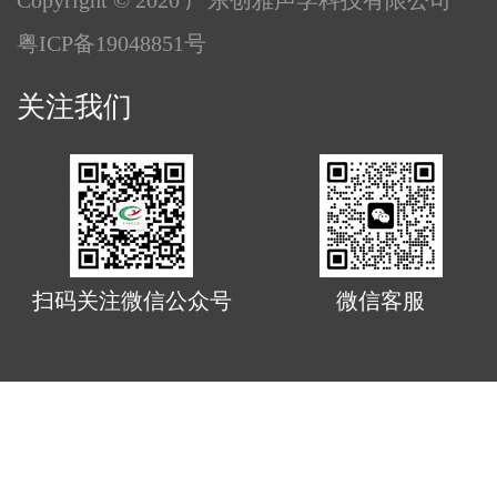
Copyright © 2020 广东创雅声学科技有限公司
粤ICP备19048851号
关注我们
扫码关注微信公众号
微信客服