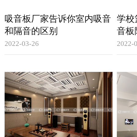
吸音板厂家告诉你室内吸音
学校
和隔音的区别
音板
2022-03-26
2022-