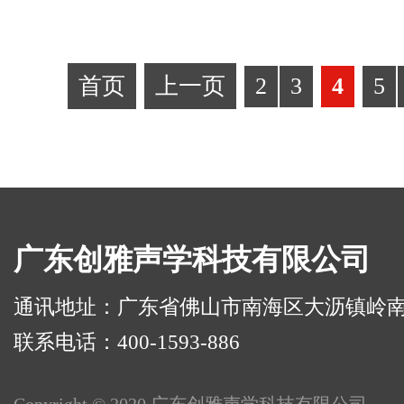
首页
上一页
2
3
4
5
广东创雅声学科技有限公司
通讯地址：广东省佛山市南海区大沥镇岭南路华
联系电话：400-1593-886