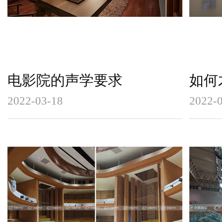
电影院的声学要求
如何
2022-03-18
2022-