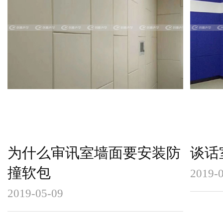
为什么审讯室墙面要安装防
谈话
撞软包
2019-
2019-05-09