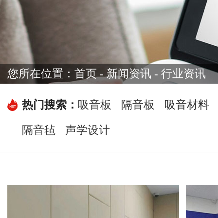
您所在位置：
首页
-
新闻资讯
- 行业资讯
热门搜索：
吸音板
隔音板
吸音材料
隔音毡
声学设计