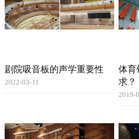
剧院吸音板的声学重要性
体育
求？
2022-03-11
2019-