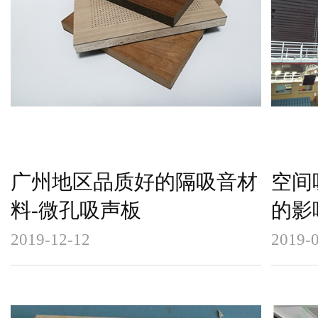
广州地区品质好的隔吸音材
空间
料-微孔吸声板
的影
2019-12-12
2019-