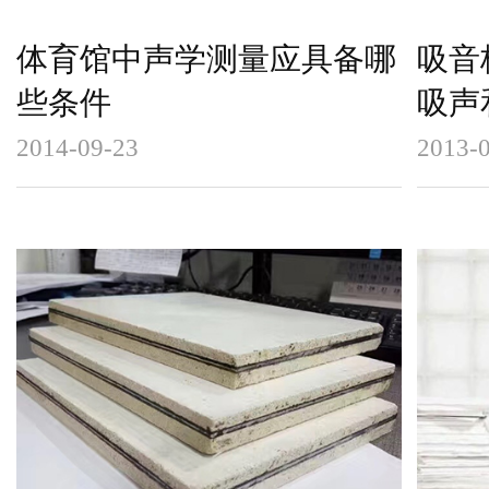
体育馆中声学测量应具备哪
吸音
些条件
吸声
2014-09-23
2013-