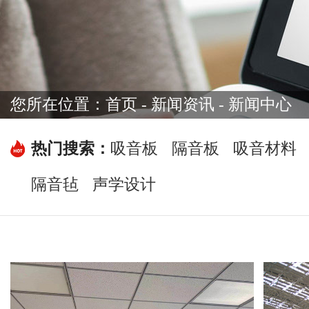
您所在位置：
首页
-
新闻资讯
- 新闻中心
热门搜索：
吸音板
隔音板
吸音材料
隔音毡
声学设计