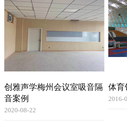
创雅声学梅州会议室吸音隔
体育
音案例
2016-
2020-08-22