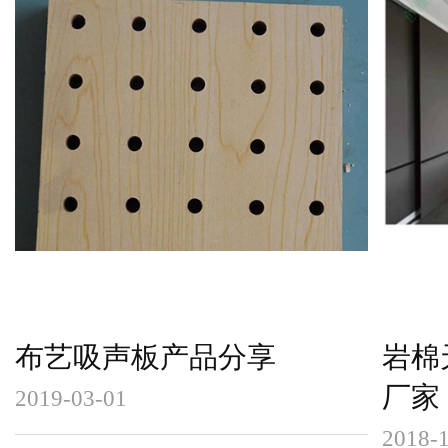
布艺吸声板产品分享
岩棉
厂家
2019-03-01
2018-