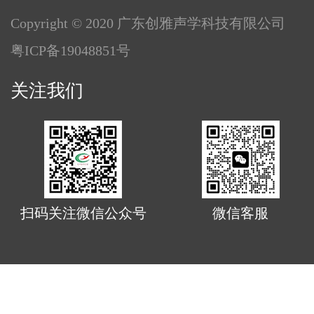
Copyright © 2020 广东创雅声学科技有限公司
粤ICP备19048851号
关注我们
扫码关注微信公众号
微信客服