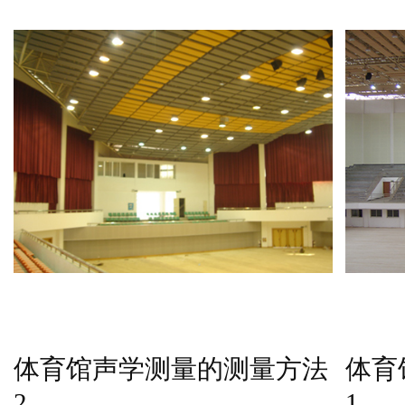
体育馆声学测量的测量方法
体育
2
1