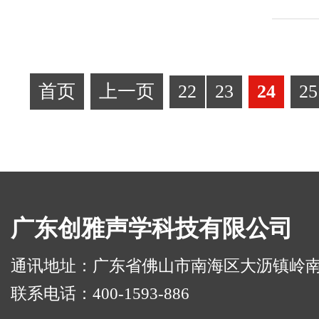
首页
上一页
22
23
24
25
广东创雅声学科技有限公司
通讯地址：广东省佛山市南海区大沥镇岭南路华
联系电话：400-1593-886