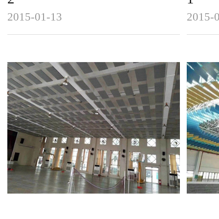
2015-01-13
2015-