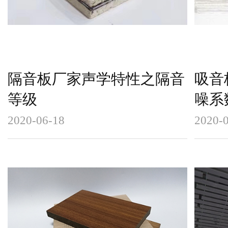
隔音板厂家声学特性之隔音
吸音
等级
噪系
2020-06-18
2020-